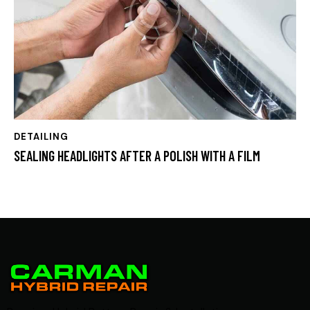
DETAILING
SEALING HEADLIGHTS AFTER A POLISH WITH A FILM