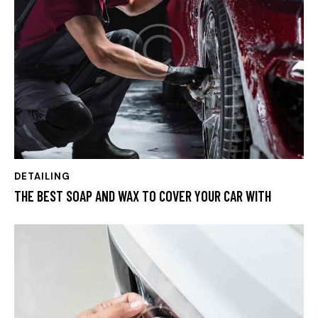
DETAILING
THE BEST SOAP AND WAX TO COVER YOUR CAR WITH