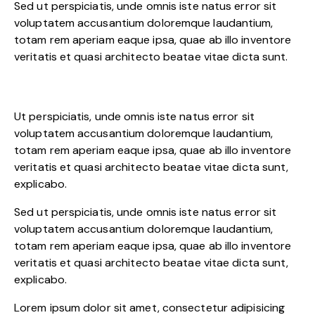
Sed ut perspiciatis, unde omnis iste natus error sit
voluptatem accusantium doloremque laudantium,
totam rem aperiam eaque ipsa, quae ab illo inventore
veritatis et quasi architecto beatae vitae dicta sunt.
Ut perspiciatis, unde omnis iste natus error sit
voluptatem accusantium doloremque laudantium,
totam rem aperiam eaque ipsa, quae ab illo inventore
veritatis et quasi architecto beatae vitae dicta sunt,
explicabo.
Sed ut perspiciatis, unde omnis iste natus error sit
voluptatem accusantium doloremque laudantium,
totam rem aperiam eaque ipsa, quae ab illo inventore
veritatis et quasi architecto beatae vitae dicta sunt,
explicabo.
Lorem ipsum dolor sit amet, consectetur adipisicing