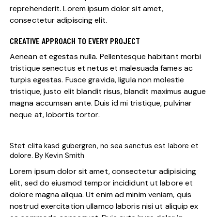
reprehenderit. Lorem ipsum dolor sit amet,
consectetur adipiscing elit.
CREATIVE APPROACH TO EVERY PROJECT
Aenean et egestas nulla. Pellentesque habitant morbi
tristique senectus et netus et malesuada fames ac
turpis egestas. Fusce gravida, ligula non molestie
tristique, justo elit blandit risus, blandit maximus augue
magna accumsan ante. Duis id mi tristique, pulvinar
neque at, lobortis tortor.
Stet clita kasd gubergren, no sea sanctus est labore et
dolore. By
Kevin Smith
Lorem ipsum dolor sit amet, consectetur adipisicing
elit, sed do eiusmod tempor incididunt ut labore et
dolore magna aliqua. Ut enim ad minim veniam, quis
nostrud exercitation ullamco laboris nisi ut aliquip ex