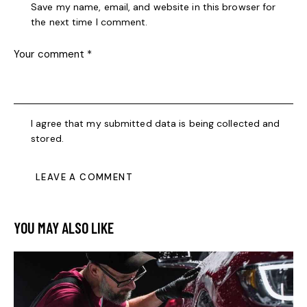
Save my name, email, and website in this browser for
the next time I comment.
I agree that my submitted data is being collected and
stored.
YOU MAY ALSO LIKE