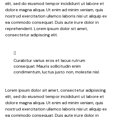
elit, sed do eiusmod tempor incididunt ut labore et
dolore magna aliqua. Ut enim ad minim veniam, quis
nostrud exercitation ullamco laboris nisi ut aliquip ex
ea commodo consequat. Duis aute irure dolor in
reprehenderit. Lorem ipsum dolor sit amet,
consectetur adipiscing elit.
Curabitur varius eros et lacus rutrum
consequat. Mauris sollicitudin enim
condimentum, luctus justo non, molestie nisl.
Lorem ipsum dolor sit amet, consectetur adipisicing
elit, sed do eiusmod tempor incididunt ut labore et
dolore magna aliqua. Ut enim ad minim veniam, quis
nostrud exercitation ullamco laboris nisi ut aliquip ex
ea commodo consequat. Duis aute irure dolor in