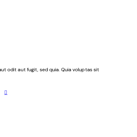
 odit aut fugit, sed quia. Quia voluptas sit